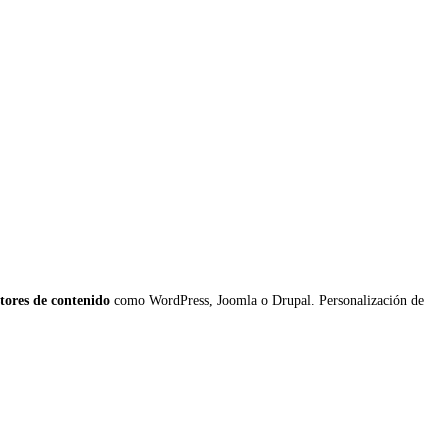
stores de contenido
como WordPress, Joomla o Drupal. Personalización de